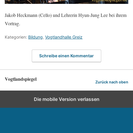
Jakob Heckmann (Cello) und Lehrerin Hyun-Jung Lee bei ihrem
Vortrag.
Kategorien:
Bildung
,
Vogtlandhalle Greiz
Schreibe einen Kommentar
Vogtlandspiegel
Zurück nach oben
Die mobile Version verlassen