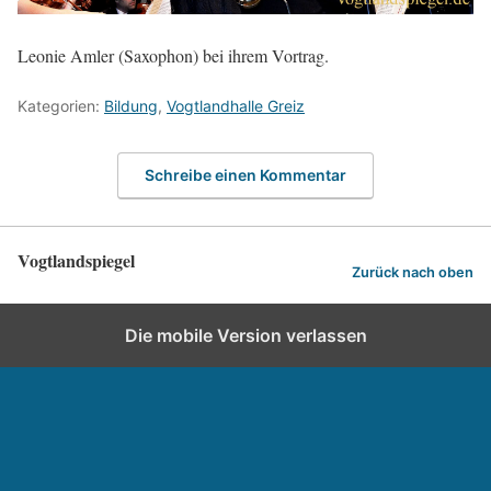
Leonie Amler (Saxophon) bei ihrem Vortrag.
Kategorien:
Bildung
,
Vogtlandhalle Greiz
Schreibe einen Kommentar
Vogtlandspiegel
Zurück nach oben
Die mobile Version verlassen