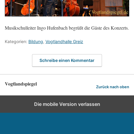
Musikschulleiter Ingo Hufenbach begrüßt die Gäste des Konzerts.
Kategorien:
Bildung
,
Vogtlandhalle Greiz
Schreibe einen Kommentar
Vogtlandspiegel
Zurück nach oben
Die mobile Version verlassen