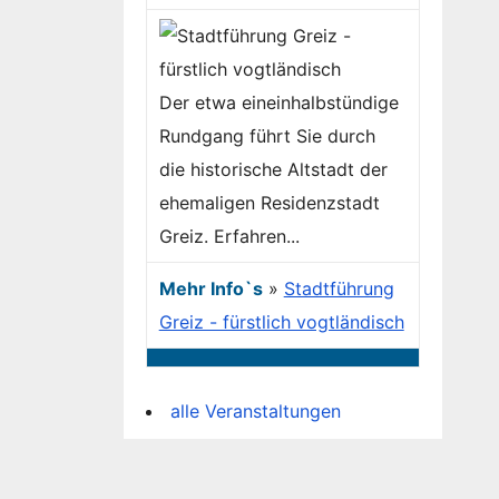
Der etwa eineinhalbstündige
Rundgang führt Sie durch
die historische Altstadt der
ehemaligen Residenzstadt
Greiz. Erfahren...
Mehr Info`s
»
Stadtführung
Greiz - fürstlich vogtländisch
alle Veranstaltungen