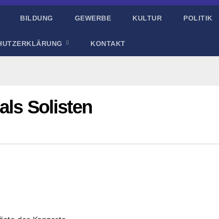
BILDUNG
GEWERBE
KULTUR
POLITIK
HUTZERKLÄRUNG
KONTAKT
als Solisten