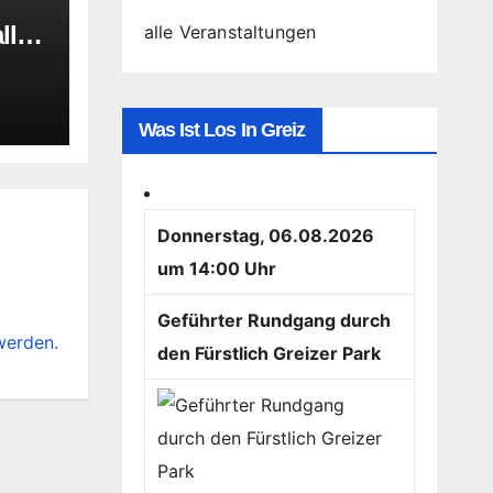
lle
alle Veranstaltungen
Was Ist Los In Greiz
Donnerstag, 06.08.2026
um 14:00 Uhr
Geführter Rundgang durch
werden.
den Fürstlich Greizer Park