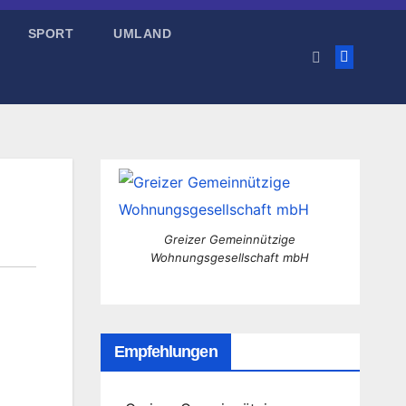
SPORT
UMLAND
Greizer Gemeinnützige
Wohnungsgesellschaft mbH
Empfehlungen