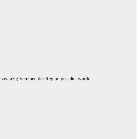
 zwanzig Vereinen der Region gestaltet wurde.