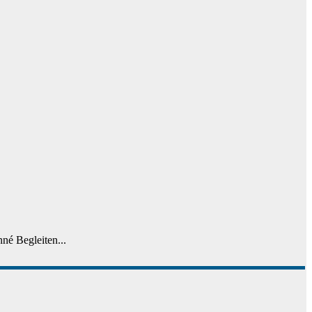
nné Begleiten...