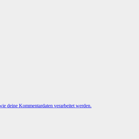
 wie deine Kommentardaten verarbeitet werden.