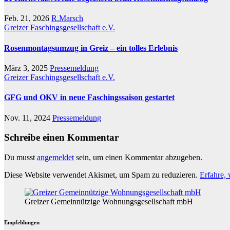
Feb. 21, 2026
R.Marsch
Greizer Faschingsgesellschaft e.V.
Rosenmontagsumzug in Greiz – ein tolles Erlebnis
März 3, 2025
Pressemeldung
Greizer Faschingsgesellschaft e.V.
GFG und OKV in neue Faschingssaison gestartet
Nov. 11, 2024
Pressemeldung
Schreibe einen Kommentar
Du musst
angemeldet
sein, um einen Kommentar abzugeben.
Diese Website verwendet Akismet, um Spam zu reduzieren.
Erfahre,
Greizer Gemeinnützige Wohnungsgesellschaft mbH
Empfehlungen