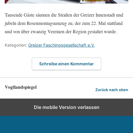
Tausende Gäste säumen die Straßen der Greizer Innenstadt und
jubeln dem Rosenmontagsumzug zu, der zum 22. Mal stattfand
und von über zwanzig Vereinen der Region gestaltet wurde.
Kategorien:
Greizer Faschingsgesellschaft e.V.
Schreibe einen Kommentar
Vogtlandspiegel
Zurück nach oben
Die mobile Version verlassen