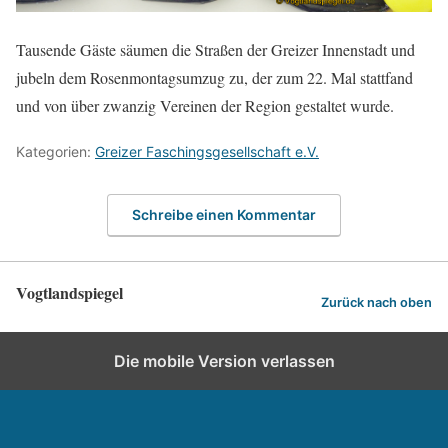
Tausende Gäste säumen die Straßen der Greizer Innenstadt und
jubeln dem Rosenmontagsumzug zu, der zum 22. Mal stattfand
und von über zwanzig Vereinen der Region gestaltet wurde.
Kategorien:
Greizer Faschingsgesellschaft e.V.
Schreibe einen Kommentar
Vogtlandspiegel
Zurück nach oben
Die mobile Version verlassen