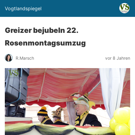
Vogtlandspiegel
Greizer bejubeln 22.
Rosenmontagsumzug
R.Marsch
vor 8 Jahren