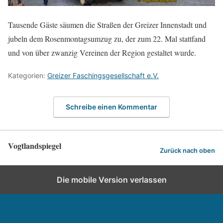
Tausende Gäste säumen die Straßen der Greizer Innenstadt und
jubeln dem Rosenmontagsumzug zu, der zum 22. Mal stattfand
und von über zwanzig Vereinen der Region gestaltet wurde.
Kategorien:
Greizer Faschingsgesellschaft e.V.
Schreibe einen Kommentar
Vogtlandspiegel
Zurück nach oben
Die mobile Version verlassen