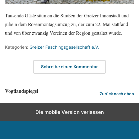
Tausende Gäste säumen die Straßen der Greizer Innenstadt und
jubeln dem Rosenmontagsumzug zu, der zum 22. Mal stattfand
und von über zwanzig Vereinen der Region gestaltet wurde.
Kategorien:
Greizer Faschingsgesellschaft e.V.
Schreibe einen Kommentar
Vogtlandspiegel
Zurück nach oben
Die mobile Version verlassen