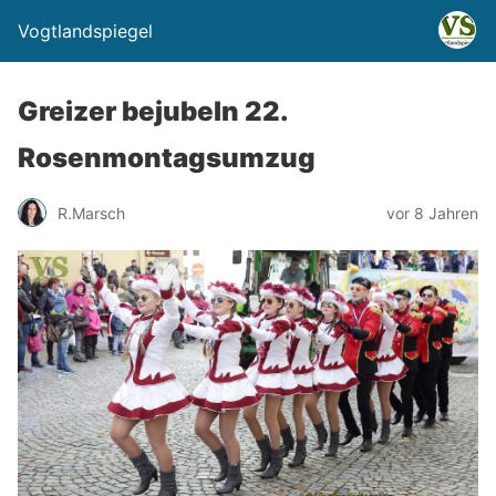
Vogtlandspiegel
Greizer bejubeln 22.
Rosenmontagsumzug
R.Marsch
vor 8 Jahren