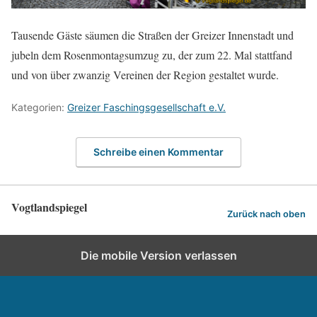
Tausende Gäste säumen die Straßen der Greizer Innenstadt und
jubeln dem Rosenmontagsumzug zu, der zum 22. Mal stattfand
und von über zwanzig Vereinen der Region gestaltet wurde.
Kategorien:
Greizer Faschingsgesellschaft e.V.
Schreibe einen Kommentar
Vogtlandspiegel
Zurück nach oben
Die mobile Version verlassen