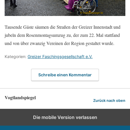
Tausende Gäste säumen die Straßen der Greizer Innenstadt und
jubeln dem Rosenmontagsumzug zu, der zum 22. Mal stattfand
und von über zwanzig Vereinen der Region gestaltet wurde.
Kategorien:
Greizer Faschingsgesellschaft e.V.
Schreibe einen Kommentar
Vogtlandspiegel
Zurück nach oben
Die mobile Version verlassen