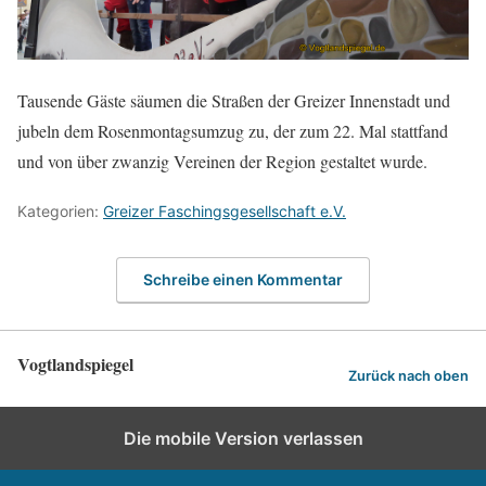
Tausende Gäste säumen die Straßen der Greizer Innenstadt und
jubeln dem Rosenmontagsumzug zu, der zum 22. Mal stattfand
und von über zwanzig Vereinen der Region gestaltet wurde.
Kategorien:
Greizer Faschingsgesellschaft e.V.
Schreibe einen Kommentar
Vogtlandspiegel
Zurück nach oben
Die mobile Version verlassen