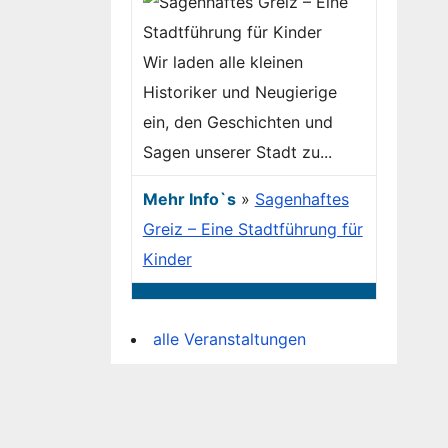
Wir laden alle kleinen
Historiker und Neugierige
ein, den Geschichten und
Sagen unserer Stadt zu...
Mehr Info`s
»
Sagenhaftes
Greiz – Eine Stadtführung für
Kinder
alle Veranstaltungen