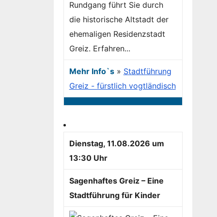
Rundgang führt Sie durch
die historische Altstadt der
ehemaligen Residenzstadt
Greiz. Erfahren...
Mehr Info`s
»
Stadtführung
Greiz - fürstlich vogtländisch
Dienstag, 11.08.2026 um
13:30 Uhr
Sagenhaftes Greiz – Eine
Stadtführung für Kinder