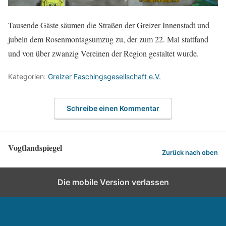
Tausende Gäste säumen die Straßen der Greizer Innenstadt und
jubeln dem Rosenmontagsumzug zu, der zum 22. Mal stattfand
und von über zwanzig Vereinen der Region gestaltet wurde.
Kategorien:
Greizer Faschingsgesellschaft e.V.
Schreibe einen Kommentar
Vogtlandspiegel
Zurück nach oben
Die mobile Version verlassen