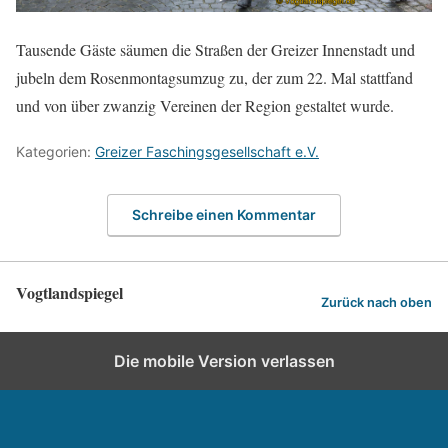
Tausende Gäste säumen die Straßen der Greizer Innenstadt und
jubeln dem Rosenmontagsumzug zu, der zum 22. Mal stattfand
und von über zwanzig Vereinen der Region gestaltet wurde.
Kategorien:
Greizer Faschingsgesellschaft e.V.
Schreibe einen Kommentar
Vogtlandspiegel
Zurück nach oben
Die mobile Version verlassen