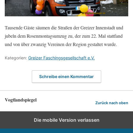
Tausende Gäste säumen die Straßen der Greizer Innenstadt und
jubeln dem Rosenmontagsumzug zu, der zum 22. Mal stattfand
und von über zwanzig Vereinen der Region gestaltet wurde.
Kategorien:
Greizer Faschingsgesellschaft e.V.
Schreibe einen Kommentar
Vogtlandspiegel
Zurück nach oben
Die mobile Version verlassen