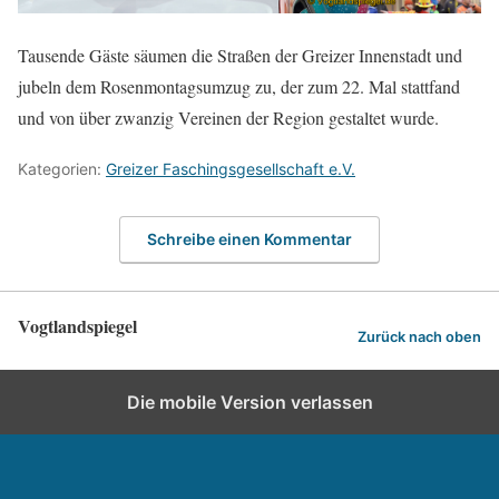
Tausende Gäste säumen die Straßen der Greizer Innenstadt und
jubeln dem Rosenmontagsumzug zu, der zum 22. Mal stattfand
und von über zwanzig Vereinen der Region gestaltet wurde.
Kategorien:
Greizer Faschingsgesellschaft e.V.
Schreibe einen Kommentar
Vogtlandspiegel
Zurück nach oben
Die mobile Version verlassen