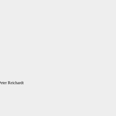
eter Reichardt