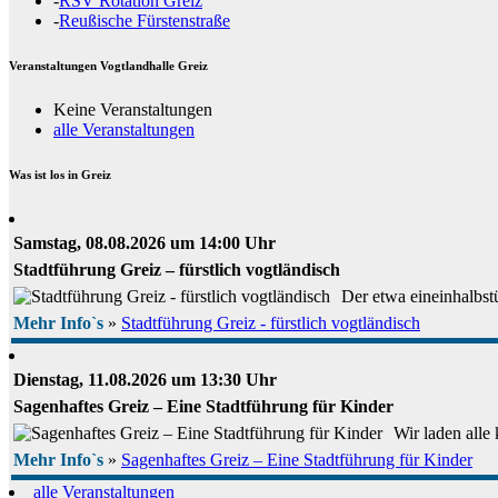
-
RSV Rotation Greiz
-
Reußische Fürstenstraße
Veranstaltungen Vogtlandhalle Greiz
Keine Veranstaltungen
alle Veranstaltungen
Was ist los in Greiz
Samstag, 08.08.2026 um 14:00 Uhr
Stadtführung Greiz – fürstlich vogtländisch
Der etwa eineinhalbstü
Mehr Info`s
»
Stadtführung Greiz - fürstlich vogtländisch
Dienstag, 11.08.2026 um 13:30 Uhr
Sagenhaftes Greiz – Eine Stadtführung für Kinder
Wir laden alle
Mehr Info`s
»
Sagenhaftes Greiz – Eine Stadtführung für Kinder
alle Veranstaltungen