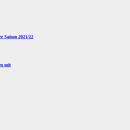
r Saison 2021/22
en mit