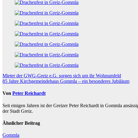
Beitragsnavigation
Mieter der GWG-Greiz e.G. sorgen sich um ihr Wohnumfeld
85 Jahre Kirchgemeindehaus Gommla – ein besonderes Jubiläum
Von
Peter Reichardt
Seit einigen Jahren ist der Greizer Peter Reichardt in Gommla ansässig
der Stadt Greiz.
Ähnlicher Beitrag
Gommla