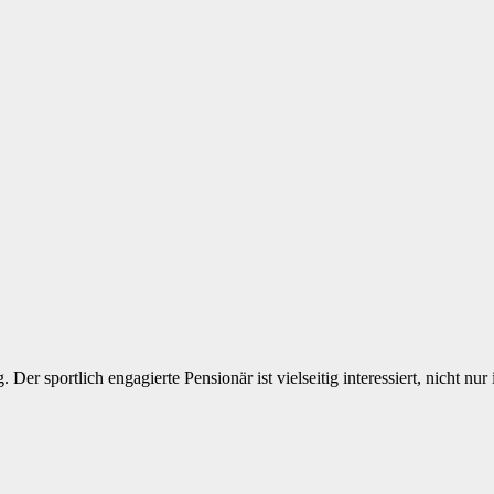
. Der sportlich engagierte Pensionär ist vielseitig interessiert, nicht