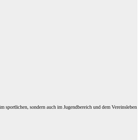
 nur im sportlichen, sondern auch im Jugendbereich und dem Vereinsleben