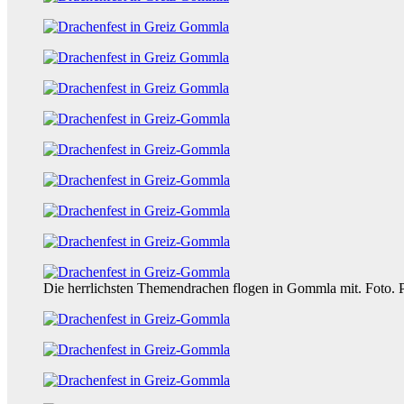
Die herrlichsten Themendrachen flogen in Gommla mit. Foto. P