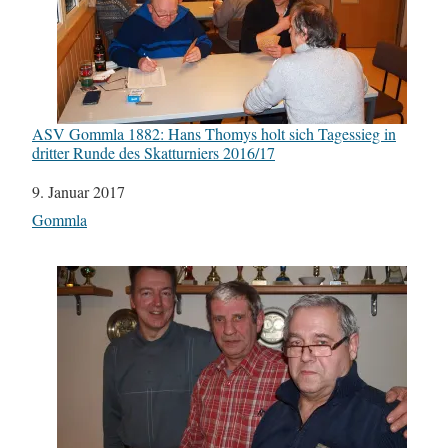
ASV Gommla 1882: Hans Thomys holt sich Tagessieg in
dritter Runde des Skatturniers 2016/17
Datum
9. Januar 2017
In Bezug auf
Gommla