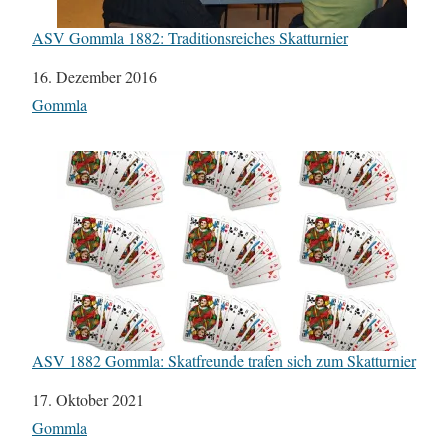
ASV Gommla 1882: Traditionsreiches Skatturnier
Datum
16. Dezember 2016
In Bezug auf
Gommla
ASV 1882 Gommla: Skatfreunde trafen sich zum Skatturnier
Datum
17. Oktober 2021
In Bezug auf
Gommla