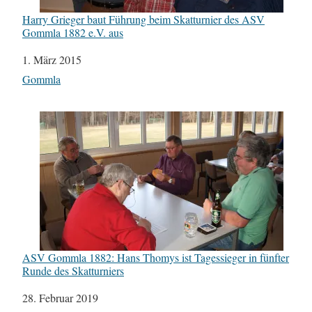
Harry Grieger baut Führung beim Skatturnier des ASV
Gommla 1882 e.V. aus
Datum
1. März 2015
In Bezug auf
Gommla
ASV Gommla 1882: Hans Thomys ist Tagessieger in fünfter
Runde des Skatturniers
Datum
28. Februar 2019