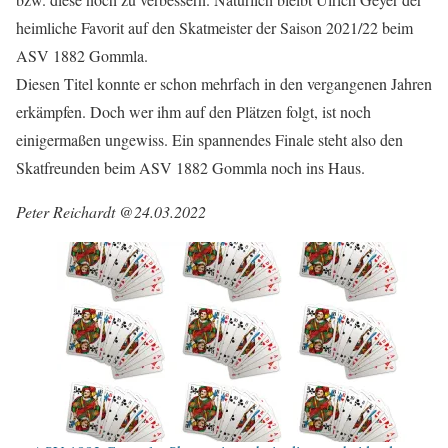
heimliche Favorit auf den Skatmeister der Saison 2021/22 beim
ASV 1882 Gommla.
Diesen Titel konnte er schon mehrfach in den vergangenen Jahren
erkämpfen. Doch wer ihm auf den Plätzen folgt, ist noch
einigermaßen ungewiss. Ein spannendes Finale steht also den
Skatfreunden beim ASV 1882 Gommla noch ins Haus.
Peter Reichardt @24.03.2022