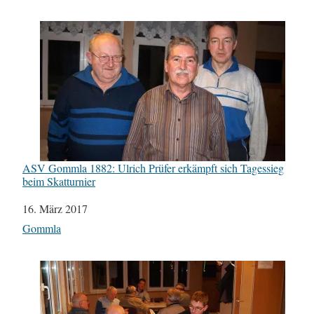
ASV Gommla 1882: Ulrich Prüfer erkämpft sich Tagessieg
beim Skatturnier
Datum
16. März 2017
In Bezug auf
Gommla