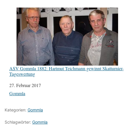
ASV Gommla 1882: Hartmut Teichmann gewinnt Skatturnier-
Tageswertung
Datum
27. Februar 2017
In Bezug auf
Gommla
Kategorien:
Gommla
Schlagwörter:
Gommla