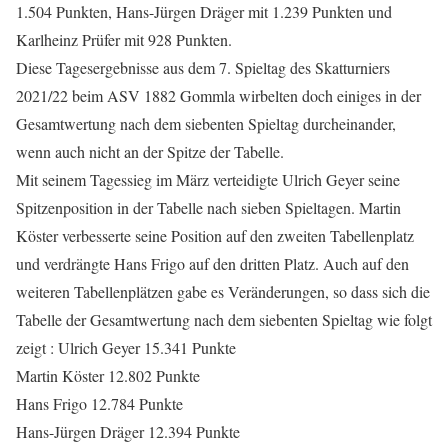
1.504 Punkten, Hans-Jürgen Dräger mit 1.239 Punkten und
Karlheinz Prüfer mit 928 Punkten.
Diese Tagesergebnisse aus dem 7. Spieltag des Skatturniers
2021/22 beim ASV 1882 Gommla wirbelten doch einiges in der
Gesamtwertung nach dem siebenten Spieltag durcheinander,
wenn auch nicht an der Spitze der Tabelle.
Mit seinem Tagessieg im März verteidigte Ulrich Geyer seine
Spitzenposition in der Tabelle nach sieben Spieltagen. Martin
Köster verbesserte seine Position auf den zweiten Tabellenplatz
und verdrängte Hans Frigo auf den dritten Platz. Auch auf den
weiteren Tabellenplätzen gabe es Veränderungen, so dass sich die
Tabelle der Gesamtwertung nach dem siebenten Spieltag wie folgt
zeigt : Ulrich Geyer 15.341 Punkte
Martin Köster 12.802 Punkte
Hans Frigo 12.784 Punkte
Hans-Jürgen Dräger 12.394 Punkte