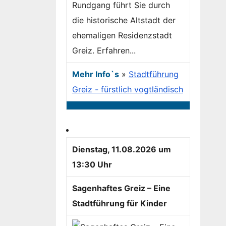
Rundgang führt Sie durch
die historische Altstadt der
ehemaligen Residenzstadt
Greiz. Erfahren...
Mehr Info`s
»
Stadtführung
Greiz - fürstlich vogtländisch
Dienstag, 11.08.2026 um
13:30 Uhr
Sagenhaftes Greiz – Eine
Stadtführung für Kinder