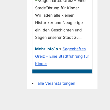
Wir laden alle kleinen
Historiker und Neugierige
ein, den Geschichten und
Sagen unserer Stadt zu...
Mehr Info`s
»
Sagenhaftes
Greiz – Eine Stadtführung für
Kinder
alle Veranstaltungen