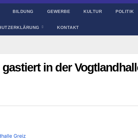
BILDUNG
GEWERBE
KULTUR
POLITIK
HUTZERKLÄRUNG
KONTAKT
gastiert in der Vogtlandhall