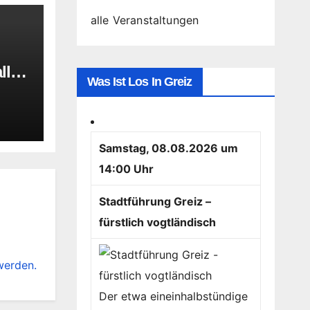
alle Veranstaltungen
lle
Was Ist Los In Greiz
Samstag, 08.08.2026 um
14:00 Uhr
Stadtführung Greiz –
fürstlich vogtländisch
werden.
Der etwa eineinhalbstündige