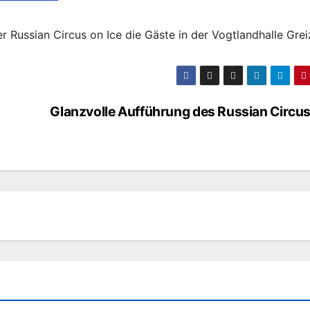
r Russian Circus on Ice die Gäste in der Vogtlandhalle Grei
Glanzvolle Aufführung des Russian Circus