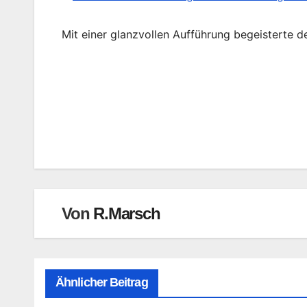
Mit einer glanzvollen Aufführung begeisterte de
Beitragsnavigation
Von
R.Marsch
Ähnlicher Beitrag