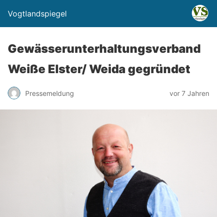
Vogtlandspiegel
Gewässerunterhaltungsverband
Weiße Elster/ Weida gegründet
Pressemeldung
vor 7 Jahren