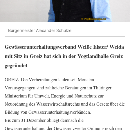
Bürgermeister Alexander Schulze
Gewässerunterhaltungsverband Weiße Elster/ Weida
mit Sitz in Greiz hat sich in der Vogtlandhalle Greiz
gegründet
GREIZ. Die Vorbereitungen laufen seit Monaten.
Vorausgegangen sind zahlreiche Beratungen im Thüringer
Ministerium für Umwelt, Energie und Naturschutz zur
Neuordnung des Wasserwirtschaftsrechts und das Gesetz über die
Bildung von Gewässerunterhaltungsverbänden.
Bis zum 31.Dezember obliegt demnach die
Gewässerunterhaltung der Gewässer zweiter Ordnung noch den