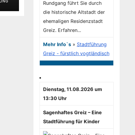
UNG
Rundgang führt Sie durch
die historische Altstadt der
ehemaligen Residenzstadt
Greiz. Erfahren...
Mehr Info`s
»
Stadtführung
Greiz - fürstlich vogtländisch
Dienstag, 11.08.2026 um
13:30 Uhr
Sagenhaftes Greiz – Eine
Stadtführung für Kinder