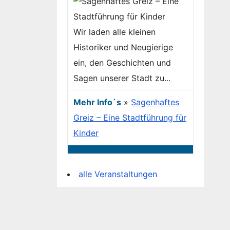
Wir laden alle kleinen
Historiker und Neugierige
ein, den Geschichten und
Sagen unserer Stadt zu...
Mehr Info`s
»
Sagenhaftes
Greiz – Eine Stadtführung für
Kinder
alle Veranstaltungen