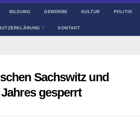
BILDUNG
GEWERBE
KULTUR
POLITIK
HUTZERKLÄRUNG
KONTAKT
schen Sachswitz und
 Jahres gesperrt