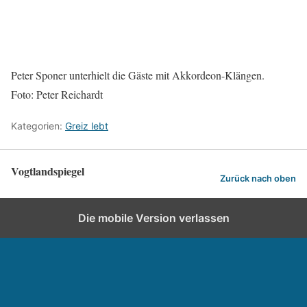
Peter Sponer unterhielt die Gäste mit Akkordeon-Klängen.
Foto: Peter Reichardt
Kategorien:
Greiz lebt
Vogtlandspiegel
Zurück nach oben
Die mobile Version verlassen