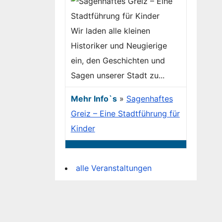
Wir laden alle kleinen
Historiker und Neugierige
ein, den Geschichten und
Sagen unserer Stadt zu...
Mehr Info`s
»
Sagenhaftes
Greiz – Eine Stadtführung für
Kinder
alle Veranstaltungen