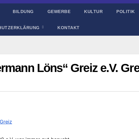
BILDUNG
GEWERBE
KULTUR
POLITIK
HUTZERKLÄRUNG
KONTAKT
rmann Löns“ Greiz e.V. Gre