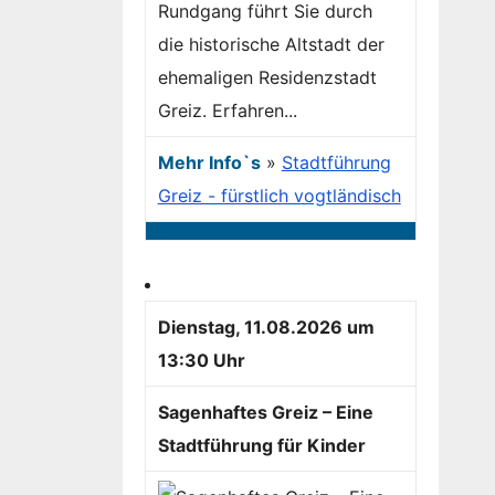
Rundgang führt Sie durch
die historische Altstadt der
ehemaligen Residenzstadt
Greiz. Erfahren...
Mehr Info`s
»
Stadtführung
Greiz - fürstlich vogtländisch
Dienstag, 11.08.2026 um
13:30 Uhr
Sagenhaftes Greiz – Eine
Stadtführung für Kinder