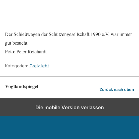
Der Schießwagen der Schützengesellschaft 1990 e.V. war immer
gut besucht.
Foto: Peter Reichardt
Kategorien:
Greiz lebt
Vogtlandspiegel
Zurück nach oben
Die mobile Version verlassen