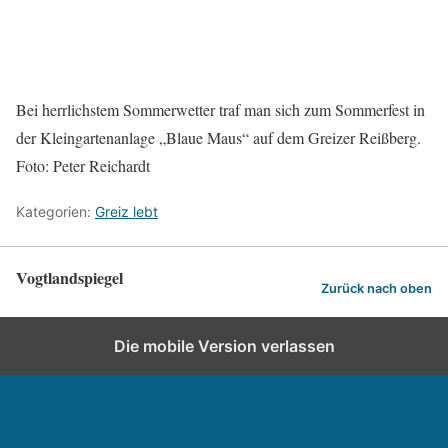
Bei herrlichstem Sommerwetter traf man sich zum Sommerfest in
der Kleingartenanlage „Blaue Maus“ auf dem Greizer Reißberg.
Foto: Peter Reichardt
Kategorien:
Greiz lebt
Vogtlandspiegel
Zurück nach oben
Die mobile Version verlassen