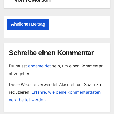
Ähnlicher Beitrag
Schreibe einen Kommentar
Du musst
angemeldet
sein, um einen Kommentar
abzugeben.
Diese Website verwendet Akismet, um Spam zu
reduzieren.
Erfahre, wie deine Kommentardaten
verarbeitet werden.