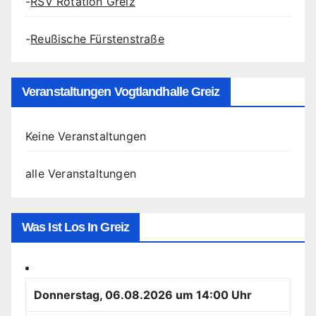
-
RSV Rotation Greiz
-
Reußische Fürstenstraße
Veranstaltungen Vogtlandhalle Greiz
Keine Veranstaltungen
alle Veranstaltungen
Was Ist Los In Greiz
Donnerstag, 06.08.2026 um 14:00 Uhr