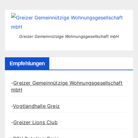
Greizer Gemeinnützige Wohnungsgesellschaft mbH
Empfehlungen
-
Greizer Gemeinnützige Wohnungsgesellschaft
mbH
-
Vogtlandhalle Greiz
-
Greizer Lions Club