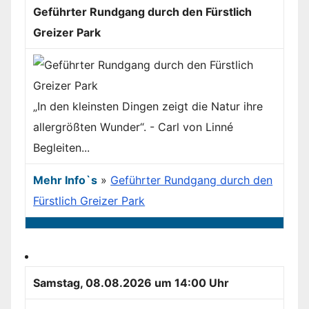
Geführter Rundgang durch den Fürstlich
Greizer Park
„In den kleinsten Dingen zeigt die Natur ihre
allergrößten Wunder“. - Carl von Linné
Begleiten...
Mehr Info`s
»
Geführter Rundgang durch den
Fürstlich Greizer Park
Samstag, 08.08.2026 um 14:00 Uhr