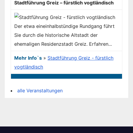
Stadtführung Greiz – fürstlich vogtländisch
Der etwa eineinhalbstündige Rundgang führt
Sie durch die historische Altstadt der
ehemaligen Residenzstadt Greiz. Erfahren...
Mehr Info`s
»
Stadtführung Greiz - fürstlich
vogtländisch
alle Veranstaltungen