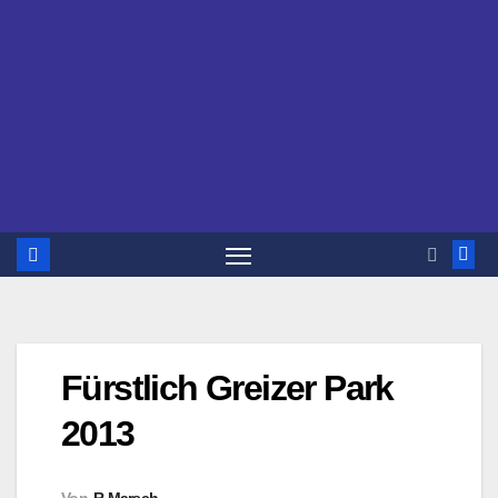
Fürstlich Greizer Park
2013