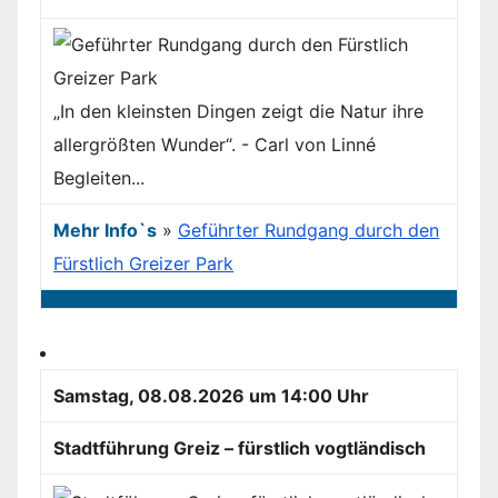
„In den kleinsten Dingen zeigt die Natur ihre
allergrößten Wunder“. - Carl von Linné
Begleiten...
Mehr Info`s
»
Geführter Rundgang durch den
Fürstlich Greizer Park
Samstag, 08.08.2026 um 14:00 Uhr
Stadtführung Greiz – fürstlich vogtländisch