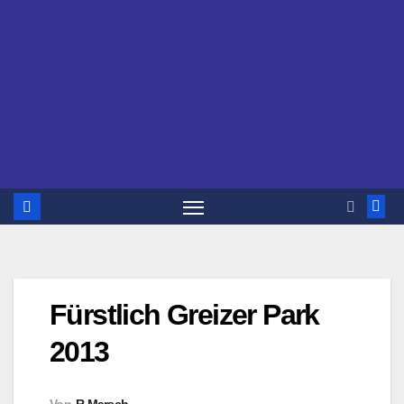
Fürstlich Greizer Park
2013