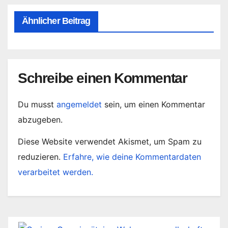
Ähnlicher Beitrag
Schreibe einen Kommentar
Du musst
angemeldet
sein, um einen Kommentar
abzugeben.
Diese Website verwendet Akismet, um Spam zu
reduzieren.
Erfahre, wie deine Kommentardaten
verarbeitet werden.