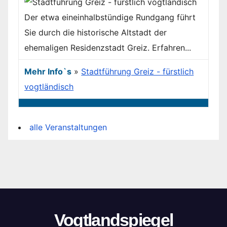
Der etwa eineinhalbstündige Rundgang führt
Sie durch die historische Altstadt der
ehemaligen Residenzstadt Greiz. Erfahren...
Mehr Info`s
»
Stadtführung Greiz - fürstlich
vogtländisch
alle Veranstaltungen
Vogtlandspiegel