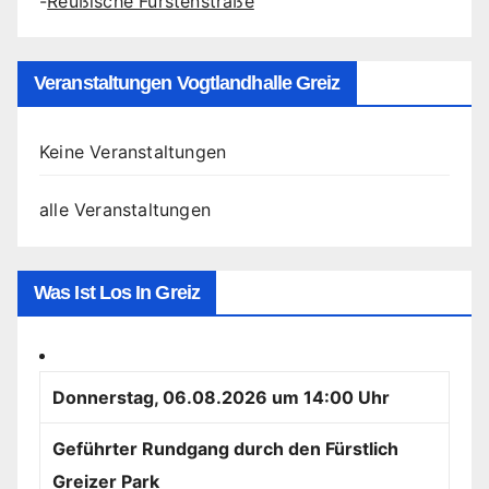
-
Reußische Fürstenstraße
Veranstaltungen Vogtlandhalle Greiz
Keine Veranstaltungen
alle Veranstaltungen
Was Ist Los In Greiz
Donnerstag, 06.08.2026 um 14:00 Uhr
Geführter Rundgang durch den Fürstlich
Greizer Park