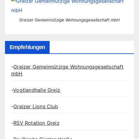
Greizer Gemeinnützige Wohnungsgesellschaft mbH
Empfehlungen
-
Greizer Gemeinnützige Wohnungsgesellschaft
mbH
-
Vogtlandhalle Greiz
-
Greizer Lions Club
-
RSV Rotation Greiz