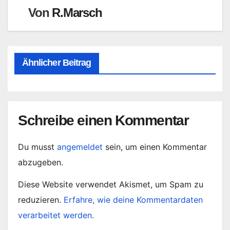
Von
R.Marsch
Ähnlicher Beitrag
Schreibe einen Kommentar
Du musst
angemeldet
sein, um einen Kommentar
abzugeben.
Diese Website verwendet Akismet, um Spam zu
reduzieren.
Erfahre, wie deine Kommentardaten
verarbeitet werden.