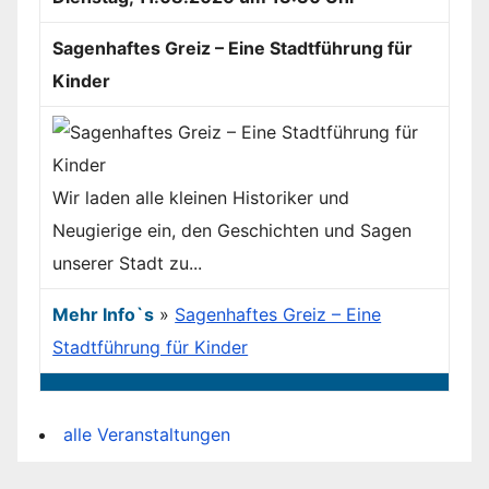
Sagenhaftes Greiz – Eine Stadtführung für
Kinder
Wir laden alle kleinen Historiker und
Neugierige ein, den Geschichten und Sagen
unserer Stadt zu...
Mehr Info`s
»
Sagenhaftes Greiz – Eine
Stadtführung für Kinder
alle Veranstaltungen