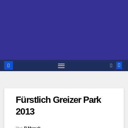
Fürstlich Greizer Park
2013