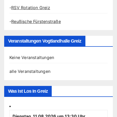
-
RSV Rotation Greiz
-
Reußische Fürstenstraße
Veranstaltungen Vogtlandhalle Greiz
Keine Veranstaltungen
alle Veranstaltungen
Was Ist Los In Greiz
Dienstag, 11.08.2026 um 13:30 Uhr