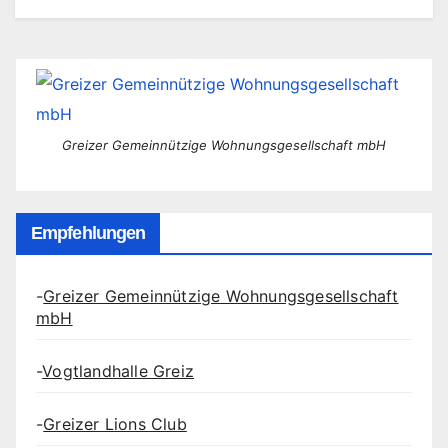
Greizer Gemeinnützige Wohnungsgesellschaft mbH
Empfehlungen
-
Greizer Gemeinnützige Wohnungsgesellschaft
mbH
-
Vogtlandhalle Greiz
-
Greizer Lions Club