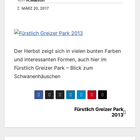
Von
R.Marsch
MÄRZ 20, 2017
Der Herbst zeigt sich in vielen bunten Farben
und interessanten Formen, auch hier im
Fürstlich Greizer Park – Blick zum
Schwanenhäuschen
Fürstlich Greizer Park
Beitragsnavigation
2013