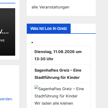
alle Veranstaltungen
Was Ist Los In Greiz
V.
INE
Dienstag, 11.08.2026 um
13:30 Uhr
Sagenhaftes Greiz – Eine
Stadtführung für Kinder
werden.
Wir laden alle kleinen