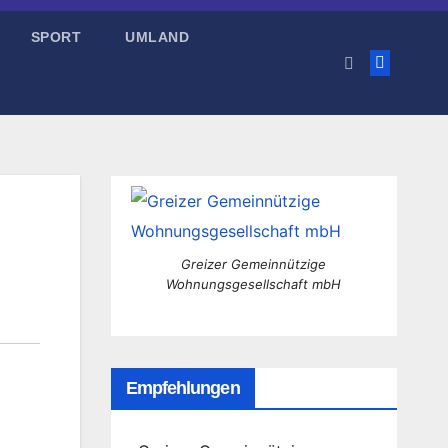
SPORT
UMLAND
Greizer Gemeinnützige
Wohnungsgesellschaft mbH
Empfehlungen