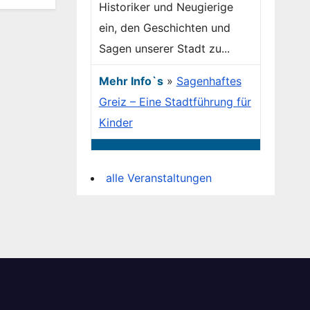
Historiker und Neugierige
ein, den Geschichten und
Sagen unserer Stadt zu...
Mehr Info`s
»
Sagenhaftes
Greiz – Eine Stadtführung für
Kinder
alle Veranstaltungen