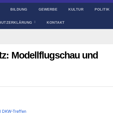
BILDUNG
GEWERBE
KULTUR
POLITIK
HUTZERKLÄRUNG
KONTAKT
tz: Modellflugschau und