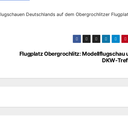
lugschauen Deutschlands auf dem Obergrochlitzer Flugpla
Flugplatz Obergrochlitz: Modellflugschau
DKW-Tref