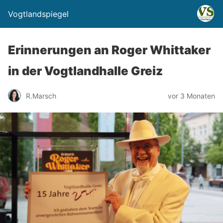
Vogtlandspiegel
Erinnerungen an Roger Whittaker
in der Vogtlandhalle Greiz
R.Marsch
vor 3 Monaten