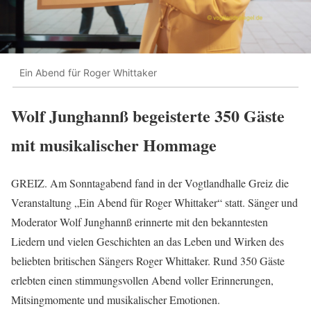
Ein Abend für Roger Whittaker
Wolf Junghannß begeisterte 350 Gäste
mit musikalischer Hommage
GREIZ. Am Sonntagabend fand in der Vogtlandhalle Greiz die
Veranstaltung „Ein Abend für Roger Whittaker“ statt. Sänger und
Moderator Wolf Junghannß erinnerte mit den bekanntesten
Liedern und vielen Geschichten an das Leben und Wirken des
beliebten britischen Sängers Roger Whittaker. Rund 350 Gäste
erlebten einen stimmungsvollen Abend voller Erinnerungen,
Mitsingmomente und musikalischer Emotionen.