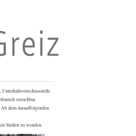
 Unterhaltsvorschussstelle
fonisch erreichbar.
. Ab dem darauffolgenden
gen Stellen zu wenden.