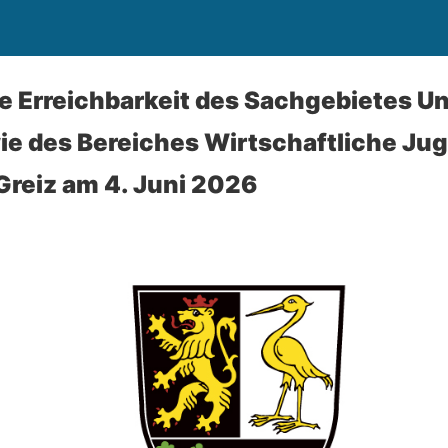
 Erreichbarkeit des Sachgebietes Un
ie des Bereiches Wirtschaftliche Jug
reiz am 4. Juni 2026