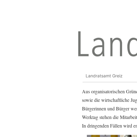
Landratsamt Greiz
Aus organisatorischen Gründ
sowie die wirtschaftliche Ju
Bürgerinnen und Bürger wer
Werktag stehen die Mitarbei
In dringenden Fällen wird e