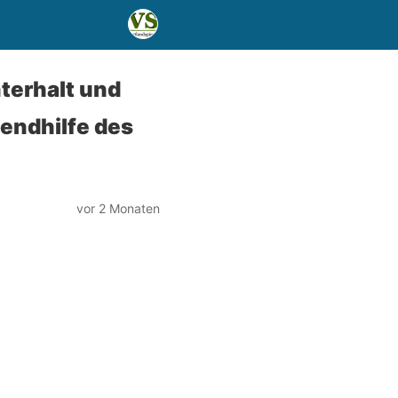
terhalt und
endhilfe des
vor 2 Monaten