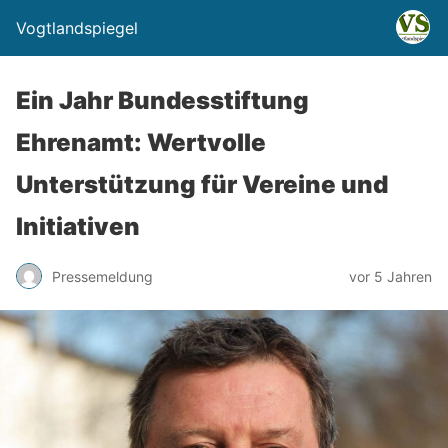
Vogtlandspiegel
Ein Jahr Bundesstiftung
Ehrenamt: Wertvolle
Unterstützung für Vereine und
Initiativen
Pressemeldung
vor 5 Jahren