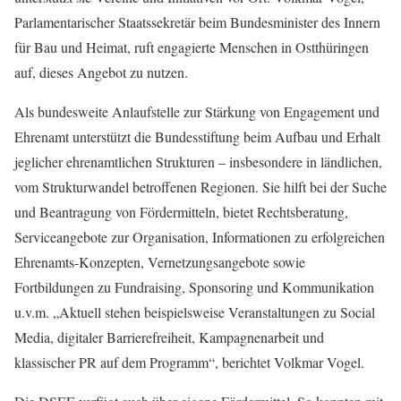
Parlamentarischer Staatssekretär beim Bundesminister des Innern
für Bau und Heimat, ruft engagierte Menschen in Ostthüringen
auf, dieses Angebot zu nutzen.
Als bundesweite Anlaufstelle zur Stärkung von Engagement und
Ehrenamt unterstützt die Bundesstiftung beim Aufbau und Erhalt
jeglicher ehrenamtlichen Strukturen – insbesondere in ländlichen,
vom Strukturwandel betroffenen Regionen. Sie hilft bei der Suche
und Beantragung von Fördermitteln, bietet Rechtsberatung,
Serviceangebote zur Organisation, Informationen zu erfolgreichen
Ehrenamts-Konzepten, Vernetzungsangebote sowie
Fortbildungen zu Fundraising, Sponsoring und Kommunikation
u.v.m. „Aktuell stehen beispielsweise Veranstaltungen zu Social
Media, digitaler Barrierefreiheit, Kampagnenarbeit und
klassischer PR auf dem Programm“, berichtet Volkmar Vogel.