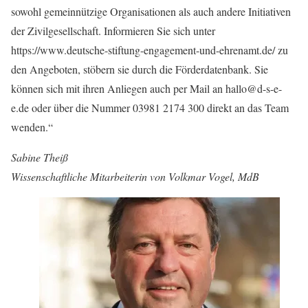
sowohl gemeinnützige Organisationen als auch andere Initiativen
der Zivilgesellschaft. Informieren Sie sich unter
https://www.deutsche-stiftung-engagement-und-ehrenamt.de/ zu
den Angeboten, stöbern sie durch die Förderdatenbank. Sie
können sich mit ihren Anliegen auch per Mail an hallo@d-s-e-
e.de oder über die Nummer 03981 2174 300 direkt an das Team
wenden.“
Sabine Theiß
Wissenschaftliche Mitarbeiterin von Volkmar Vogel, MdB