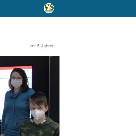
vor 5 Jahren