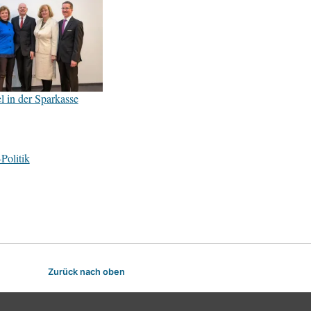
 in der Sparkasse
Politik
Zurück nach oben