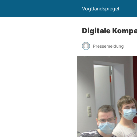
Vogtlandspiegel
Digitale Komp
Pressemeldung