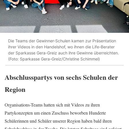
Die Teams der Gewinner-Schulen kamen zur Präsentation
ihrer Videos in den Handelshof, wo ihnen die Life-Berater
der Sparkasse Gera-Greiz auch ihre Gewinne überreichten.
(Foto: Sparkasse Gera-Greiz/Christine Schimmel)
Abschlusspartys von sechs Schulen der
Region
Organisations-Teams hatten sich mit Videos zu ihren
Partykonzepten um einen Zuschuss beworben Hunderte
Schülerinnen und Schüler unserer Region haben bald ihren
Schulabschluss in der Tasche. Die letzten Schultage sind gefeiert