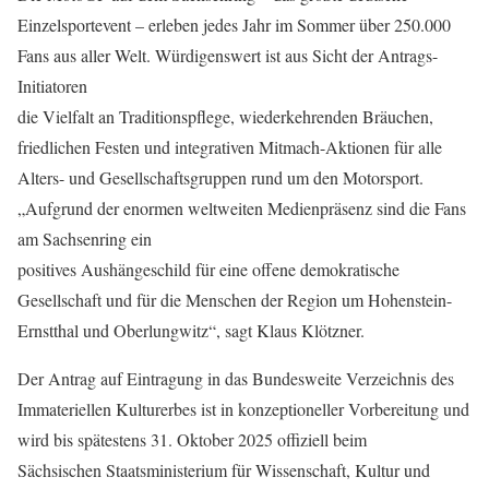
Einzelsportevent – erleben jedes Jahr im Sommer über 250.000
Fans aus aller Welt. Würdigenswert ist aus Sicht der Antrags-
Initiatoren
die Vielfalt an Traditionspflege, wiederkehrenden Bräuchen,
friedlichen Festen und integrativen Mitmach-Aktionen für alle
Alters- und Gesellschaftsgruppen rund um den Motorsport.
„Aufgrund der enormen weltweiten Medienpräsenz sind die Fans
am Sachsenring ein
positives Aushängeschild für eine offene demokratische
Gesellschaft und für die Menschen der Region um Hohenstein-
Ernstthal und Oberlungwitz“, sagt Klaus Klötzner.
Der Antrag auf Eintragung in das Bundesweite Verzeichnis des
Immateriellen Kulturerbes ist in konzeptioneller Vorbereitung und
wird bis spätestens 31. Oktober 2025 offiziell beim
Sächsischen Staatsministerium für Wissenschaft, Kultur und