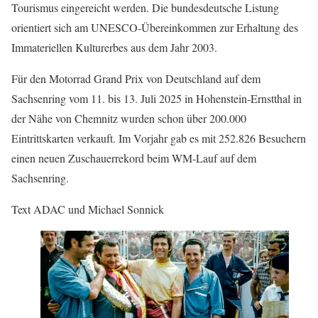
Tourismus eingereicht werden. Die bundesdeutsche Listung
orientiert sich am UNESCO-Übereinkommen zur Erhaltung des
Immateriellen Kulturerbes aus dem Jahr 2003.
Für den Motorrad Grand Prix von Deutschland auf dem
Sachsenring vom 11. bis 13. Juli 2025 in Hohenstein-Ernstthal in
der Nähe von Chemnitz wurden schon über 200.000
Eintrittskarten verkauft. Im Vorjahr gab es mit 252.826 Besuchern
einen neuen Zuschauerrekord beim WM-Lauf auf dem
Sachsenring.
Text ADAC und Michael Sonnick