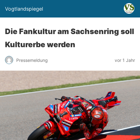
Vogtlandspiegel
Die Fankultur am Sachsenring soll
Kulturerbe werden
Pressemeldung
vor 1 Jahr