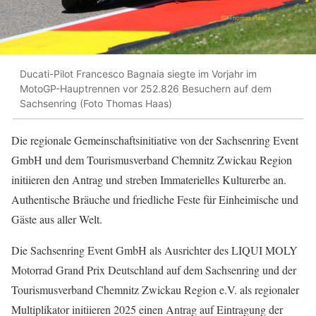
Ducati-Pilot Francesco Bagnaia siegte im Vorjahr im
MotoGP-Hauptrennen vor 252.826 Besuchern auf dem
Sachsenring (Foto Thomas Haas)
Die regionale Gemeinschaftsinitiative von der Sachsenring Event
GmbH und dem Tourismusverband Chemnitz Zwickau Region
initiieren den Antrag und streben Immaterielles Kulturerbe an.
Authentische Bräuche und friedliche Feste für Einheimische und
Gäste aus aller Welt.
Die Sachsenring Event GmbH als Ausrichter des LIQUI MOLY
Motorrad Grand Prix Deutschland auf dem Sachsenring und der
Tourismusverband Chemnitz Zwickau Region e.V. als regionaler
Multiplikator initiieren 2025 einen Antrag auf Eintragung der