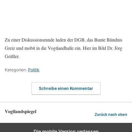
Zu einer Diskussionsrunde luden der DGB, das Bunte Bündnis
Greiz und mobit in die Vogtlandhalle ein. Hier im Bild Dr. Jörg
Geißler.
Kategorien:
Politik
Schreibe einen Kommentar
Vogtlandspiegel
Zurück nach oben
Die mobile Version verlassen