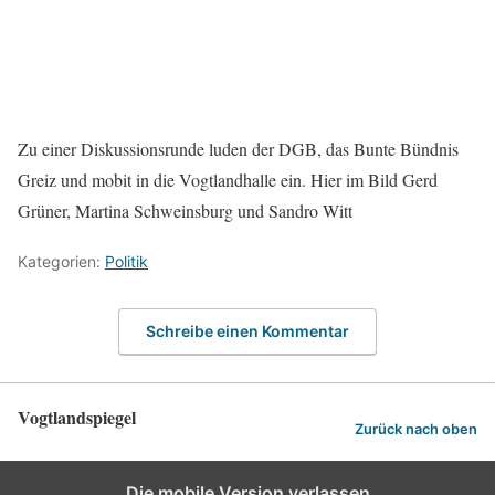
Zu einer Diskussionsrunde luden der DGB, das Bunte Bündnis
Greiz und mobit in die Vogtlandhalle ein. Hier im Bild Gerd
Grüner, Martina Schweinsburg und Sandro Witt
Kategorien:
Politik
Schreibe einen Kommentar
Vogtlandspiegel
Zurück nach oben
Die mobile Version verlassen