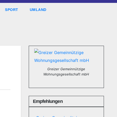
SPORT
UMLAND
Greizer Gemeinnützige
Wohnungsgesellschaft mbH
Empfehlungen