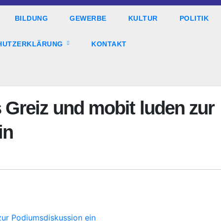
BILDUNG
GEWERBE
KULTUR
POLITIK
HUTZERKLÄRUNG
KONTAKT
Greiz und mobit luden zur
in