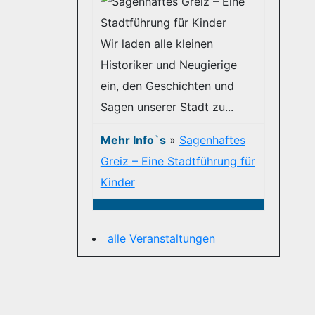
Wir laden alle kleinen
Historiker und Neugierige
ein, den Geschichten und
Sagen unserer Stadt zu...
Mehr Info`s
»
Sagenhaftes
Greiz – Eine Stadtführung für
Kinder
alle Veranstaltungen