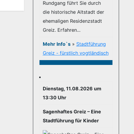
Rundgang führt Sie durch
die historische Altstadt der
ehemaligen Residenzstadt
Greiz. Erfahren...
Mehr Info`s
»
Stadtführung
Greiz - fürstlich vogtländisch
Dienstag, 11.08.2026 um
13:30 Uhr
Sagenhaftes Greiz – Eine
Stadtführung für Kinder