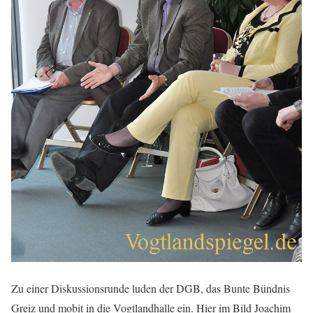
Zu einer Diskussionsrunde luden der DGB, das Bunte Bündnis
Greiz und mobit in die Vogtlandhalle ein. Hier im Bild Joachim