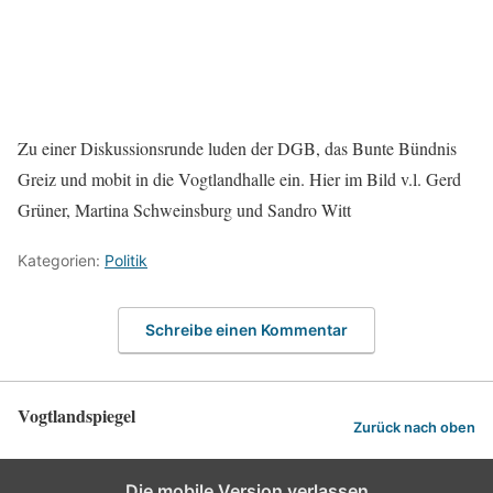
Zu einer Diskussionsrunde luden der DGB, das Bunte Bündnis
Greiz und mobit in die Vogtlandhalle ein. Hier im Bild v.l. Gerd
Grüner, Martina Schweinsburg und Sandro Witt
Kategorien:
Politik
Schreibe einen Kommentar
Vogtlandspiegel
Zurück nach oben
Die mobile Version verlassen