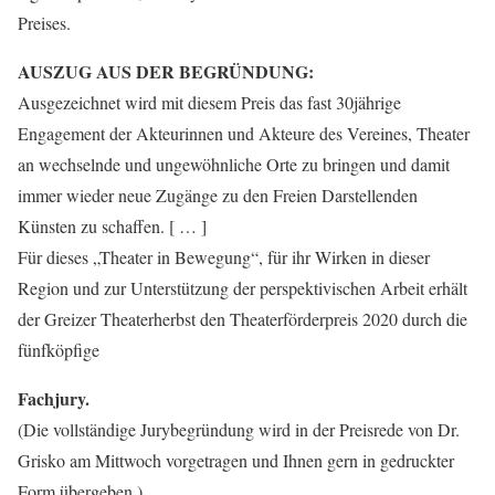
Preises.
AUSZUG AUS DER BEGRÜNDUNG:
Ausgezeichnet wird mit diesem Preis das fast 30jährige
Engagement der Akteurinnen und Akteure des Vereines, Theater
an wechselnde und ungewöhnliche Orte zu bringen und damit
immer wieder neue Zugänge zu den Freien Darstellenden
Künsten zu schaffen. [ … ]
Für dieses „Theater in Bewegung“, für ihr Wirken in dieser
Region und zur Unterstützung der perspektivischen Arbeit erhält
der Greizer Theaterherbst den Theaterförderpreis 2020 durch die
fünfköpfige
Fachjury.
(Die vollständige Jurybegründung wird in der Preisrede von Dr.
Grisko am Mittwoch vorgetragen und Ihnen gern in gedruckter
Form übergeben.)