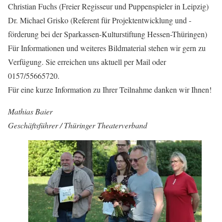
Christian Fuchs (Freier Regisseur und Puppenspieler in Leipzig)
Dr. Michael Grisko (Referent für Projektentwicklung und -
förderung bei der Sparkassen-Kulturstiftung Hessen-Thüringen)
Für Informationen und weiteres Bildmaterial stehen wir gern zu
Verfügung. Sie erreichen uns aktuell per Mail oder
0157/55665720.
Für eine kurze Information zu Ihrer Teilnahme danken wir Ihnen!
Mathias Baier
Geschäftsführer / Thüringer Theaterverband