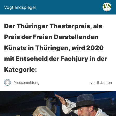
Vogtlandspiegel
Der Thüringer Theaterpreis, als
Preis der Freien Darstellenden
Künste in Thüringen, wird 2020
mit Entscheid der Fachjury in der
Kategorie:
Pressemeldung
vor 6 Jahren