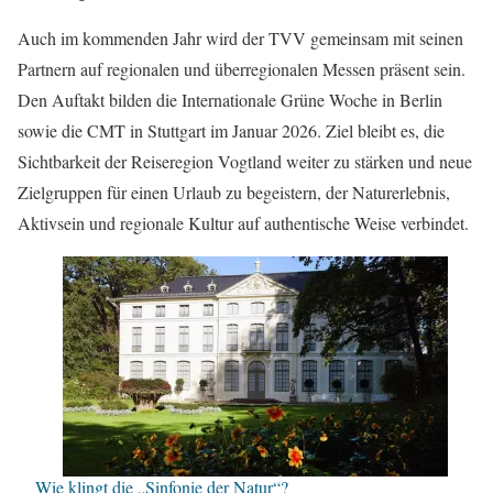
Auch im kommenden Jahr wird der TVV gemeinsam mit seinen
Partnern auf regionalen und überregionalen Messen präsent sein.
Den Auftakt bilden die Internationale Grüne Woche in Berlin
sowie die CMT in Stuttgart im Januar 2026. Ziel bleibt es, die
Sichtbarkeit der Reiseregion Vogtland weiter zu stärken und neue
Zielgruppen für einen Urlaub zu begeistern, der Naturerlebnis,
Aktivsein und regionale Kultur auf authentische Weise verbindet.
Wie klingt die „Sinfonie der Natur“?