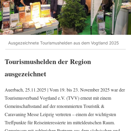
Ausgezeichnete Tourismushelden aus dem Vogtland 2025
Tourismushelden der Region
ausgezeichnet
Auerbach, 25.11.2025 | Vom 19. bis 23. November 2025 war der
Tourismusverband Vogtland e.V. (TVV) erneut mit einem
Gemeinschaftsstand auf der renommierten Touristik &
Caravaning Messe Leipzig vertreten – einem der wichtigsten
Treffpunkte für Reiseinteressierte im mitteldeutschen Raum.
Gemeinsam mit zahlreichen Partnern aus dem sächsischen und