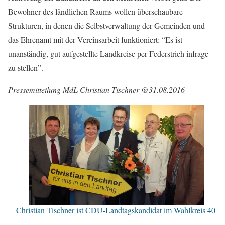
Bewohner des ländlichen Raums wollen überschaubare
Strukturen, in denen die Selbstverwaltung der Gemeinden und
das Ehrenamt mit der Vereinsarbeit funktioniert: “Es ist
unanständig, gut aufgestellte Landkreise per Federstrich infrage
zu stellen”.
Pressemitteilung MdL Christian Tischner @31.08.2016
Christian Tischner ist CDU-Landtagskandidat im Wahlkreis 40