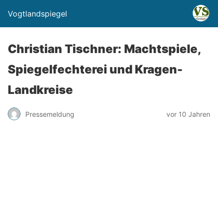
Vogtlandspiegel
Christian Tischner: Machtspiele,
Spiegelfechterei und Kragen-
Landkreise
Pressemeldung
vor 10 Jahren