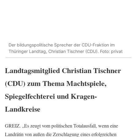
Der bildungspolitische Sprecher der CDU-Fraktion im
Thüringer Landtag, Christian Tischner (CDU). Foto: privat
Landtagsmitglied Christian Tischner
(CDU) zum Thema Machtspiele,
Spiegelfechterei und Kragen-
Landkreise
GREIZ. „Es zeugt vom politischen Totalausfall, wenn eine
Landrätin von außen die Zerschlagung eines erfolgreichen