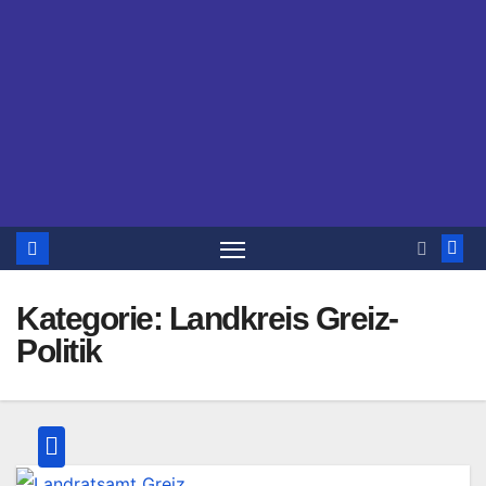
Kategorie:
Landkreis Greiz-
Politik