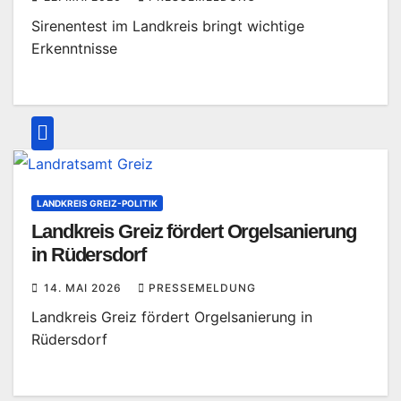
Sirenentest im Landkreis bringt wichtige
Erkenntnisse
LANDKREIS GREIZ-POLITIK
Landkreis Greiz fördert Orgelsanierung
in Rüdersdorf
14. MAI 2026
PRESSEMELDUNG
Landkreis Greiz fördert Orgelsanierung in
Rüdersdorf