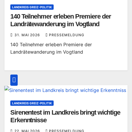
LANDKREIS GREIZ-POLITIK
140 Teilnehmer erleben Premiere der
Landrätewanderung im Vogtland
31. MAI 2026
PRESSEMELDUNG
140 Teilnehmer erleben Premiere der
Landrätewanderung im Vogtland
LANDKREIS GREIZ-POLITIK
Sirenentest im Landkreis bringt wichtige
Erkenntnisse
22. MAI 2026
PRESSEMELDUNG