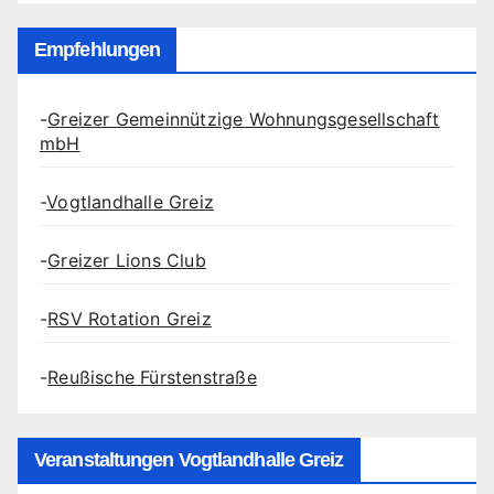
Empfehlungen
-
Greizer Gemeinnützige Wohnungsgesellschaft
mbH
-
Vogtlandhalle Greiz
-
Greizer Lions Club
-
RSV Rotation Greiz
-
Reußische Fürstenstraße
Veranstaltungen Vogtlandhalle Greiz