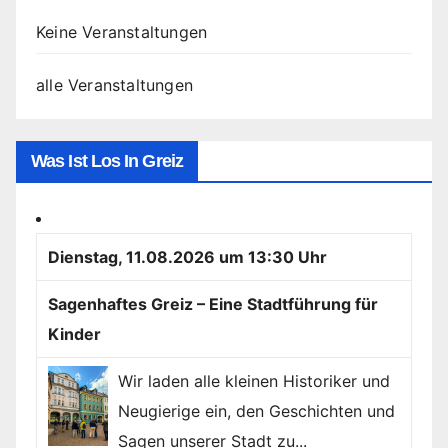
Keine Veranstaltungen
alle Veranstaltungen
Was Ist Los In Greiz
Dienstag, 11.08.2026 um 13:30 Uhr
Sagenhaftes Greiz – Eine Stadtführung für
Kinder
Wir laden alle kleinen Historiker und
Neugierige ein, den Geschichten und
Sagen unserer Stadt zu...