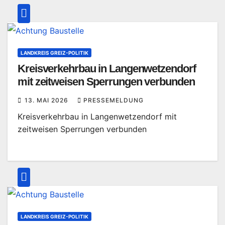
LANDKREIS GREIZ-POLITIK
Kreisverkehrbau in Langenwetzendorf
mit zeitweisen Sperrungen verbunden
13. MAI 2026
PRESSEMELDUNG
Kreisverkehrbau in Langenwetzendorf mit
zeitweisen Sperrungen verbunden
LANDKREIS GREIZ-POLITIK