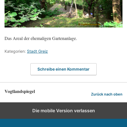
Das Areal der ehemaligen Gartenanlage.
Kategorien:
Stadt Greiz
Schreibe einen Kommentar
Vogtlandspiegel
Zurück nach oben
Die mobile Version verlassen