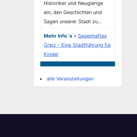
Historiker und Neugierige
ein, den Geschichten und
Sagen unserer Stadt zu...
Mehr Info`s
»
Sagenhaftes
Greiz – Eine Stadtführung für
Kinder
alle Veranstaltungen