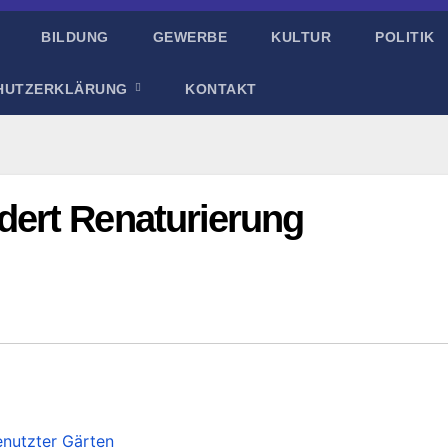
BILDUNG
GEWERBE
KULTUR
POLITIK
HUTZERKLÄRUNG
KONTAKT
ert Renaturierung