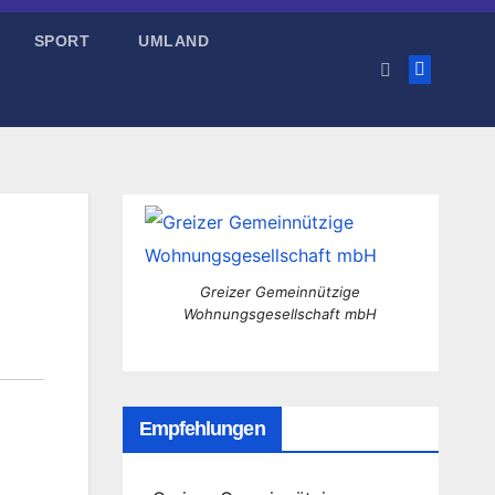
SPORT
UMLAND
Greizer Gemeinnützige
Wohnungsgesellschaft mbH
Empfehlungen