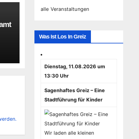
alle Veranstaltungen
namt
Was Ist Los In Greiz
Dienstag, 11.08.2026 um
13:30 Uhr
Sagenhaftes Greiz – Eine
Stadtführung für Kinder
werden.
Wir laden alle kleinen