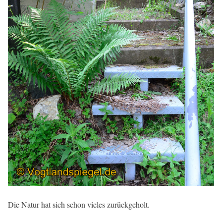
Die Natur hat sich schon vieles zurückgeholt.