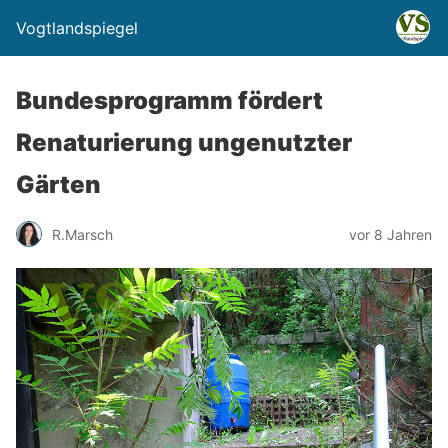
Vogtlandspiegel
Bundesprogramm fördert
Renaturierung ungenutzter
Gärten
R.Marsch
vor 8 Jahren