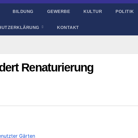
BILDUNG
GEWERBE
KULTUR
POLITIK
HUTZERKLÄRUNG
KONTAKT
ert Renaturierung