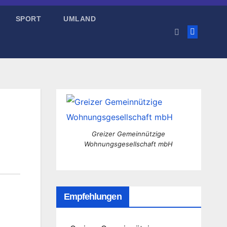
SPORT
UMLAND
Greizer Gemeinnützige
Wohnungsgesellschaft mbH
Empfehlungen