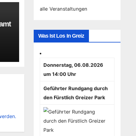
alle Veranstaltungen
namt
Was Ist Los In Greiz
Donnerstag, 06.08.2026
um 14:00 Uhr
Geführter Rundgang durch
den Fürstlich Greizer Park
werden.