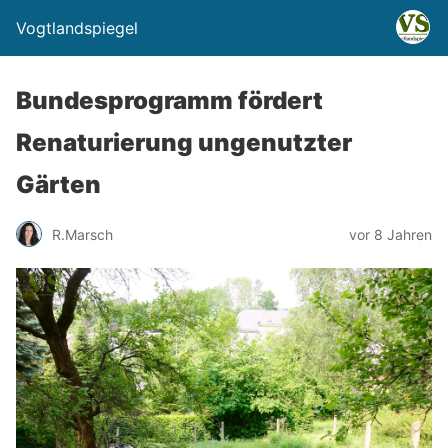
Vogtlandspiegel
Bundesprogramm fördert
Renaturierung ungenutzter
Gärten
R.Marsch
vor 8 Jahren