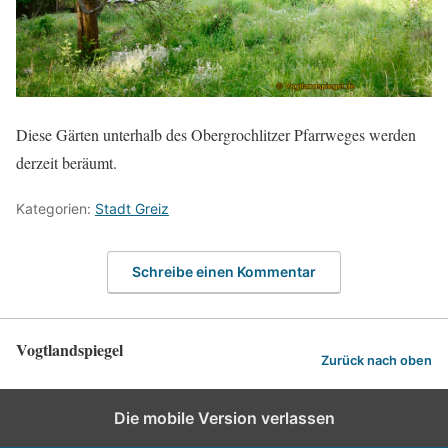
Diese Gärten unterhalb des Obergrochlitzer Pfarrweges werden
derzeit beräumt.
Kategorien:
Stadt Greiz
Schreibe einen Kommentar
Vogtlandspiegel
Zurück nach oben
Die mobile Version verlassen